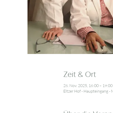
Zeit & Ort
26. Nov. 2025, 16:00 – 19:00
Eltzer Hof - Haupteingang - 