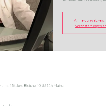
Anmeldung abgesch
Veranstaltungen a
Mainz, Mittlere Bleiche 40, 55116 Mainz