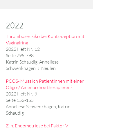
2022
Thromboserisiko bei Kontrazeption mit
Vaginalring
2022 Heft Nr. 12
Seite 795-798
Katrin Schaudig, Anneliese
Schwenkhagen, J. Neulen
PCOS- Muss ich Patientinnen mit einer
Oligo-/ Amenorrhoe therapieren?
2022 Heft Nr. 9
Seite 152-155
Anneliese Schwenkhagen, Katrin
Schaudig
Z. n. Endometriose bei Faktor-V-