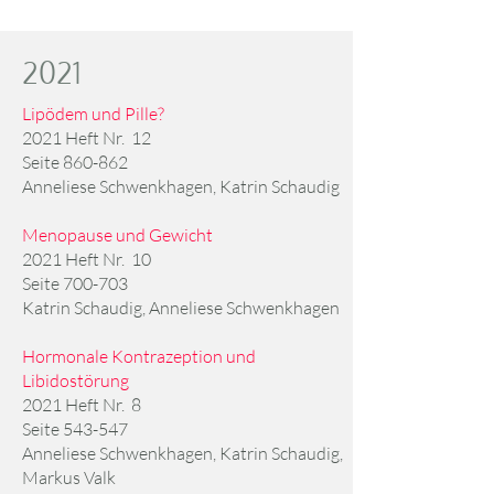
2021
Lipödem und Pille?
2021 Heft Nr. 12
Seite 860-862
Anneliese Schwenkhagen, Katrin Schaudig
Menopause und Gewicht
2021 Heft Nr. 10
Seite 700-703
Katrin Schaudig, Anneliese Schwenkhagen
Hormonale Kontrazeption und
Libidostörung
2021 Heft Nr. 8
Seite 543-547
Anneliese Schwenkhagen, Katrin Schaudig,
Markus Valk