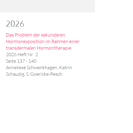
2026
Das Problem der sekundären
Hormonexposition im Rahmen einer
transdermalen Hormontherapie
2026 Heft Nr. 2
Seite 137 - 140
Anneliese Schwenkhagen, Katrin
Schaudig, S.
Goericke-Pesch