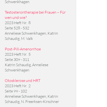
Schwenkhagen
Testosterontherapie bei Frauen – Für
wen und wie?
2023 Heft Nr. 8
Seite 528 - 532
Anneliese Schwenkhagen, Katrin
Schaudig, M. Valk
Post-Pill-Amenorrhoe
2023 Heft Nr. 5
Seite 309 - 311
Katrin Schaudig, Anneliese
Schwenkhagen
Otosklerose und HRT
2023 Heft Nr. 2
Seite 99 - 102
Anneliese Schwenkhagen, Katrin
Schaudig, N. Freerksen-Kirschner