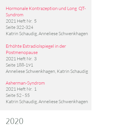
Hormonale Kontrazeption und Long QT-
Syndrom
2021 Heft Nr. 5
Seite 322-324
Katrin Schaudig, Anneliese Schwenkhagen
Erhöhte Estradiolspiegel in der
Postmenopause
2021 Heft Nr. 3
Seite 188-191
Anneliese Schwenkhagen, Katrin Schaudig
Asherman-Syndrom
2021 Heft Nr. 1
Seite 52 - 55
Katrin Schaudig, Anneliese Schwenkhagen
2020