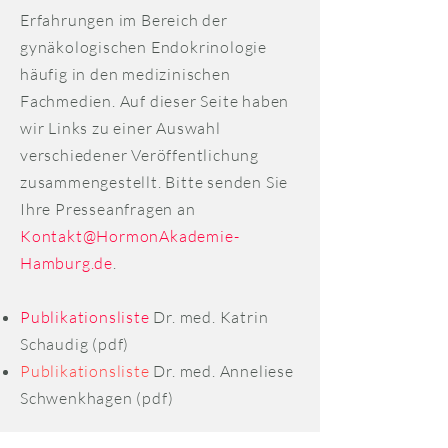
Erfahrungen im Bereich der
gynäkologischen Endokrinologie
häufig in den medizinischen
Fachmedien. Auf dieser Seite haben
wir Links zu einer Auswahl
verschiedener Veröffentlichung
zusammengestellt. Bitte senden Sie
Ihre Presseanfragen an
Kontakt@HormonAkademie-
Hamburg.de
.
Publikationsliste
Dr. med. Katrin
Schaudig (pdf)
Publikationsliste
Dr. med. Anneliese
Schwenkhagen (pdf)