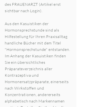
des FRAUENARZT ​(Artikel erst
sichtbar nach Login).
Aus den Kasuistiken der
Hormonsprechstunde sind als
Hilfestellung für Ihren Praxisalltag
handliche Bücher mit dem Titel
"Hormonsprechstunde" entstanden.
Im Anhang der Kasuistiken finden
Sie ein übersichtliches
Präparateverzeichnis aller
Kontrazeptiva und
Hormonersatzpräparate, einerseits
nach Wirkstoffen und
Konzentrationen, andererseits
alphabetisch nach Markennamen