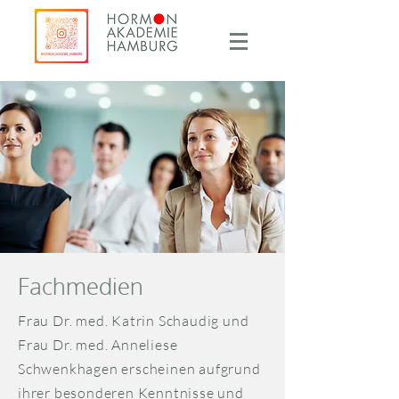
Fachmedien
Frau Dr. med. Katrin Schaudig und
Frau Dr. med. Anneliese
Schwenkhagen erscheinen aufgrund
ihrer besonderen Kenntnisse und