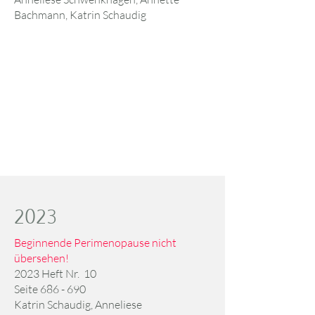
Bachmann, Katrin Schaudig
2023
Beginnende Perimenopause nicht
übersehen!
2023 Heft Nr. 10
Seite 686 - 690
Katrin Schaudig, Anneliese