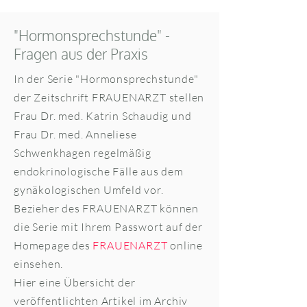
"Hormonsprechstunde" -
Fragen aus der Praxis
In der Serie "Hormonsprechstunde"
der Zeitschrift FRAUENARZT stellen
Frau Dr. med. Katrin Schaudig und
Frau Dr. med. Anneliese
Schwenkhagen regelmäßig
endokrinologische Fälle aus dem
gynäkologischen Umfeld vor.
​Bezieher des FRAUENARZT können
die Serie mit Ihrem Passwort auf der
Homepage des
FRAUENARZT
online
einsehen.
Hier eine Übersicht der
veröffentlichten Artikel im Archiv