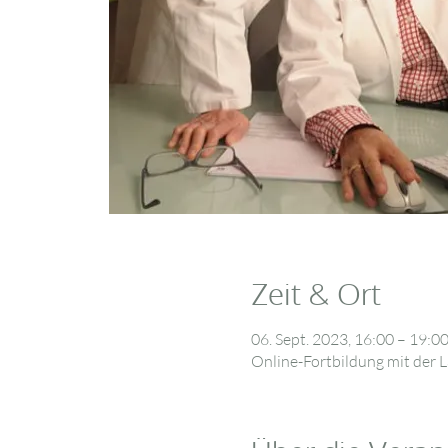
Zeit & Ort
06. Sept. 2023, 16:00 – 19:0
Online-Fortbildung mit der L