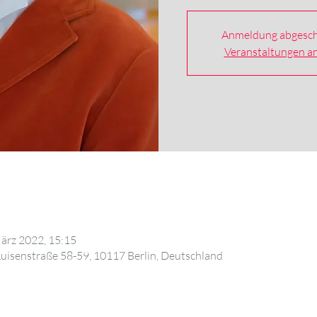
Anmeldung abgesch
Veranstaltungen a
März 2022, 15:15
isenstraße 58-59, 10117 Berlin, Deutschland