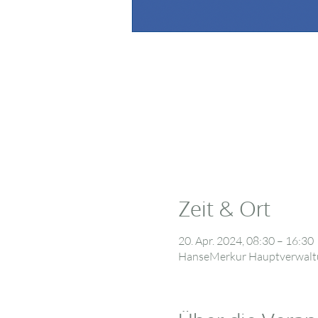
Zeit & Ort
20. Apr. 2024, 08:30 – 16:30
HanseMerkur Hauptverwaltun