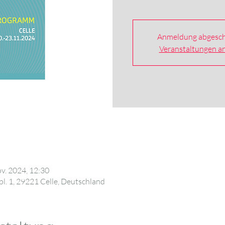
Anmeldung abgesch
Veranstaltungen a
ov. 2024, 12:30
l. 1, 29221 Celle, Deutschland