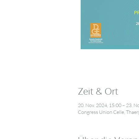
Zeit & Ort
20. Nov. 2024, 15:00 – 23. N
Congress Union Celle, Thaerp