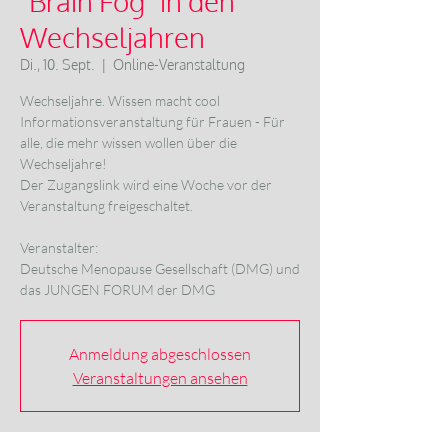
"Brain Fog" in den
Wechseljahren
Di., 10. Sept.
  |  
Online-Veranstaltung
Wechseljahre. Wissen macht cool
Informationsveranstaltung für Frauen - Für
alle, die mehr wissen wollen über die
Wechseljahre!
Der Zugangslink wird eine Woche vor der
Veranstaltung freigeschaltet.
Veranstalter:
Deutsche Menopause Gesellschaft (DMG) und
das JUNGEN FORUM der DMG
Anmeldung abgeschlossen
Veranstaltungen ansehen