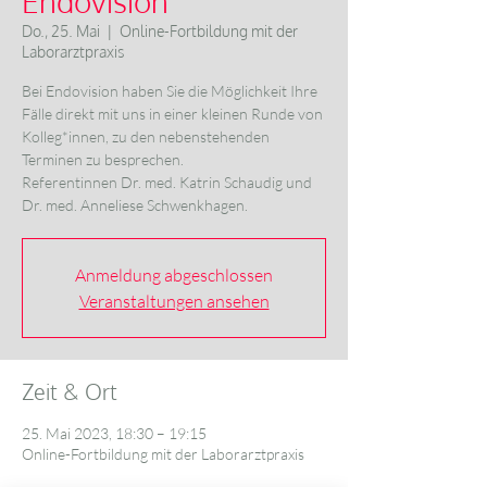
Endovision
Do., 25. Mai
  |  
Online-Fortbildung mit der
Laborarztpraxis
Bei Endovision haben Sie die Möglichkeit Ihre
Fälle direkt mit uns in einer kleinen Runde von
Kolleg*innen, zu den nebenstehenden
Terminen zu besprechen.
Referentinnen Dr. med. Katrin Schaudig und
Dr. med. Anneliese Schwenkhagen.
Anmeldung abgeschlossen
Veranstaltungen ansehen
Zeit & Ort
25. Mai 2023, 18:30 – 19:15
Online-Fortbildung mit der Laborarztpraxis