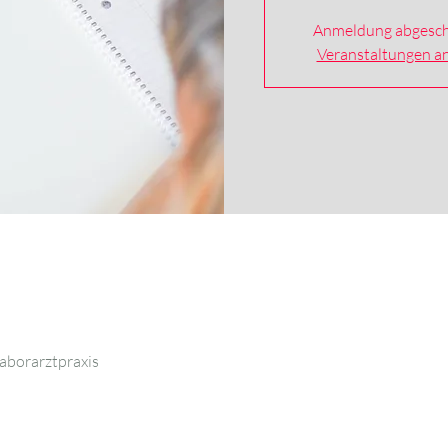
Anmeldung abgesch
Veranstaltungen a
aborarztpraxis