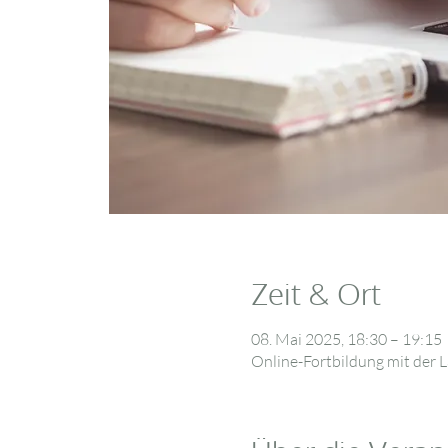
Zeit & Ort
08. Mai 2025, 18:30 – 19:15
Online-Fortbildung mit der L