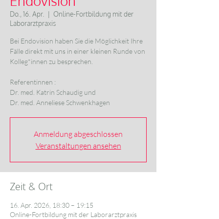
Endovision
Do., 16. Apr.
  |  
Online-Fortbildung mit der
Laborarztpraxis
Bei Endovision haben Sie die Möglichkeit Ihre
Fälle direkt mit uns in einer kleinen Runde von
Kolleg*innen zu besprechen.
Referentinnen :
Dr. med. Katrin Schaudig und
Anmeldung abgeschlossen
Veranstaltungen ansehen
Zeit & Ort
16. Apr. 2026, 18:30 – 19:15
Online-Fortbildung mit der Laborarztpraxis