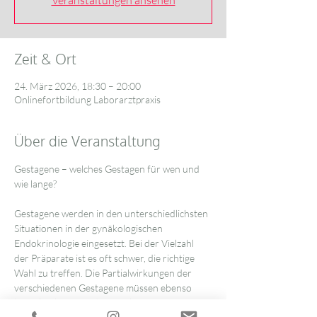
Veranstaltungen ansehen
Zeit & Ort
24. März 2026, 18:30 – 20:00
Onlinefortbildung Laborarztpraxis
Über die Veranstaltung
Gestagene – welches Gestagen für wen und 
wie lange?
Gestagene werden in den unterschiedlichsten 
Situationen in der gynäkologischen 
Endokrinologie eingesetzt. Bei der Vielzahl 
der Präparate ist es oft schwer, die richtige 
Wahl zu treffen. Die Partialwirkungen der 
verschiedenen Gestagene müssen ebenso 
berücksichtigt werden wie ihre 