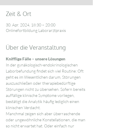
Zeit & Ort
30. Apr. 2024, 18:30 – 20:00
Onlinefortbildung Laborarztpraxis
Über die Veranstaltung
Knifflige Fälle – unsere Lösungen
In der gynäkologisch-endokrinologischen 
Laborbefundung findet sich viel Routine: Oft 
geht es im Wesentlichen darum, Störungen 
auszuschließen oder therapiebedürftige 
Störungen nicht zu übersehen. Sofern bereits 
auffällige klinische Symptome vorliegen, 
bestätigt die Analytik häufig lediglich einen 
klinischen Verdacht.
Manchmal zeigen sich aber überraschende 
oder ungewöhnliche Konstellationen, die man 
so nicht erwartet hat. Oder einfach nur 