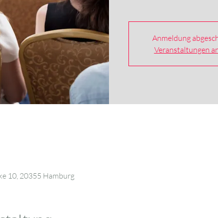
Anmeldung abgesch
Veranstaltungen a
cke 10, 20355 Hamburg