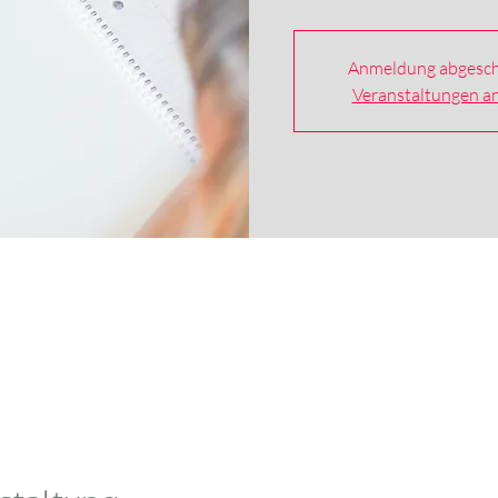
Anmeldung abgesch
Veranstaltungen a