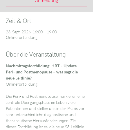
Anmeldung
Zeit & Ort
23. Sept. 2026, 16:00 – 19:00
Onlinefortbildung
Über die Veranstaltung
Nachmittagsfortbildung: HRT – Update 
Peri- und Postmenopause – was sagt die 
neue Leitlinie?
Onlinefortbildung
Die Peri- und Postmenopause markieren eine 
zentrale Übergangsphase im Leben vieler 
Patientinnen und stellen uns in der Praxis vor 
sehr unterschiedliche diagnostische und 
therapeutische Herausforderungen. Ziel 
dieser Fortbildung ist es, die neue S3-Leitlinie 